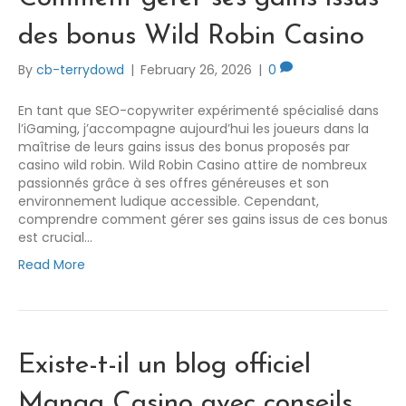
des bonus Wild Robin Casino
By
cb-terrydowd
|
February 26, 2026
|
0
En tant que SEO-copywriter expérimenté spécialisé dans
l’iGaming, j’accompagne aujourd’hui les joueurs dans la
maîtrise de leurs gains issus des bonus proposés par
casino wild robin. Wild Robin Casino attire de nombreux
passionnés grâce à ses offres généreuses et son
environnement ludique accessible. Cependant,
comprendre comment gérer ses gains issus de ces bonus
est crucial…
Read More
Existe-t-il un blog officiel
Manga Casino avec conseils