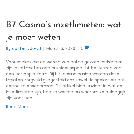
B7 Casino’s inzetlimieten: wat
je moet weten
By
cb-terrydowd
|
March 3, 2026
|
0
Voor spelers die de wereld van online gokken verkennen,
zijn inzetlimieten een cruciaal aspect bij het kiezen van
een casinoplatform. Bij b7-casino.casino worden deze
limieten zorgvuldig ingesteld om zowel de spelers als het
casino te beschermen. Dit artikel biedt inzicht in wat de
inzetlimieten zijn, hoe ze werken en waarom ze belangrijk
zijn voor een…
Read More