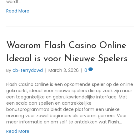
wordt…
Read More
Waarom Flash Casino Online
Ideaal is voor Nieuwe Spelers
By
cb-terrydowd
|
March 3, 2026
|
0
Flash Casino Online is een opkomende speler op de online
gokmarkt, ideaal voor nieuwe spelers die op zoek zijn naar
een toegankelijke en gebruiksvriendelijke interface. Met
een scala aan spellen en aantrekkelijke
bonusprogramma’s biedt deze platform een unieke
ervaring voor zowel beginners als ervaren gamers. Voor
meer informatie en om zelf te ontdekken wat Flash…
Read More