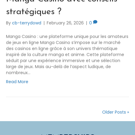
stratégiques ?
By
cb-terrydowd
|
February 26, 2026
|
0
Manga Casino : une plateforme unique pour les amateurs
de jeux en ligne Manga Casino s’impose sur le marché
des casinos en ligne grâce à son univers thématique
inspiré de la culture manga et anime. Cette plateforme
séduit par une expérience immersive et une sélection
large de jeux. Mais au-delà de l’aspect ludique, de
nombreux…
Read More
Older Posts »