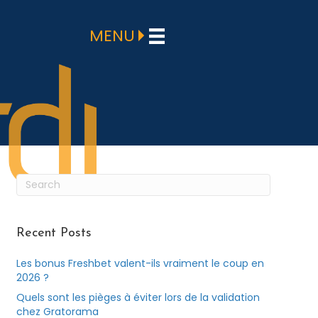
MENU
Recent Posts
Les bonus Freshbet valent-ils vraiment le coup en
2026 ?
Quels sont les pièges à éviter lors de la validation
chez Gratorama