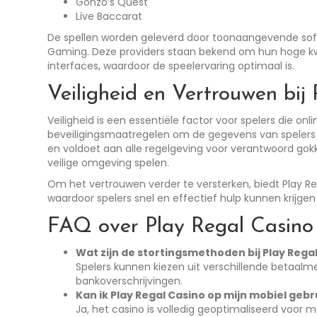
Gonzo’s Quest
Live Baccarat
De spellen worden geleverd door toonaangevende soft
Gaming. Deze providers staan bekend om hun hoge kwali
interfaces, waardoor de speelervaring optimaal is.
Veiligheid en Vertrouwen bij
Veiligheid is een essentiële factor voor spelers die onl
beveiligingsmaatregelen om de gegevens van spelers t
en voldoet aan alle regelgeving voor verantwoord gokk
veilige omgeving spelen.
Om het vertrouwen verder te versterken, biedt Play Re
waardoor spelers snel en effectief hulp kunnen krijgen
FAQ over Play Regal Casino
Wat zijn de stortingsmethoden bij Play Rega
Spelers kunnen kiezen uit verschillende betaalm
bankoverschrijvingen.
Kan ik Play Regal Casino op mijn mobiel geb
Ja, het casino is volledig geoptimaliseerd voor