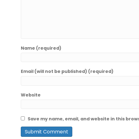
Name (required)
Email (will not be published) (required)
Website
Save my name, email, and website in this brow