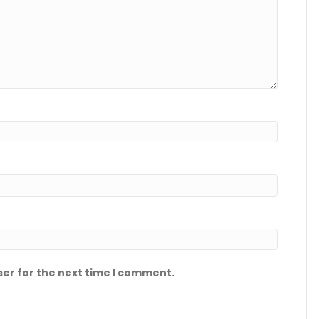
ser for the next time I comment.