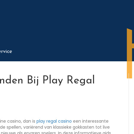
ervice
nden Bij Play Regal
ine casino, dan is
play regal casino
een interessante
e spellen, variërend van klassieke gokkasten tot live
l nieuwe als ervaren spelers. In deze informatieve gids