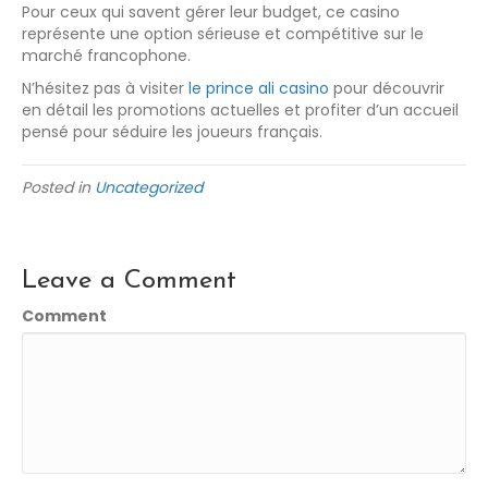
Pour ceux qui savent gérer leur budget, ce casino
représente une option sérieuse et compétitive sur le
marché francophone.
N’hésitez pas à visiter
le prince ali casino
pour découvrir
en détail les promotions actuelles et profiter d’un accueil
pensé pour séduire les joueurs français.
Posted in
Uncategorized
Leave a Comment
Comment