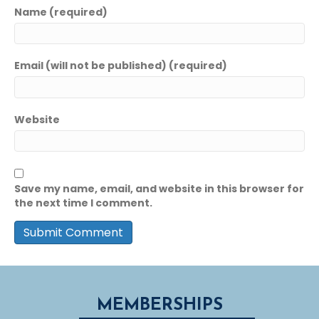
Name (required)
Email (will not be published) (required)
Website
Save my name, email, and website in this browser for
the next time I comment.
MEMBERSHIPS