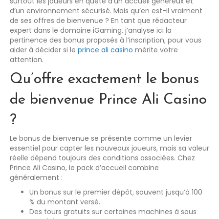
surtout les joueurs en quête d’un accueil généreux et
d’un environnement sécurisé. Mais qu’en est-il vraiment
de ses offres de bienvenue ? En tant que rédacteur
expert dans le domaine iGaming, j’analyse ici la
pertinence des bonus proposés à l’inscription, pour vous
aider à décider si le
prince ali casino
mérite votre
attention.
Qu’offre exactement le bonus
de bienvenue Prince Ali Casino
?
Le bonus de bienvenue se présente comme un levier
essentiel pour capter les nouveaux joueurs, mais sa valeur
réelle dépend toujours des conditions associées. Chez
Prince Ali Casino, le pack d’accueil combine
généralement :
Un bonus sur le premier dépôt, souvent jusqu’à 100
% du montant versé.
Des tours gratuits sur certaines machines à sous