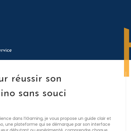
ervice
ur réussir son
ino sans souci
nce dans l’iGaming, je vous propose un guide clair et
ino, une plateforme qui se démarque par son interface
 joueur débutant ou expérimenté, comprendre chaque