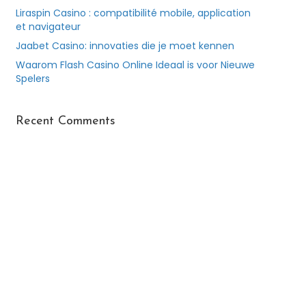
Liraspin Casino : compatibilité mobile, application
et navigateur
Jaabet Casino: innovaties die je moet kennen
Waarom Flash Casino Online Ideaal is voor Nieuwe
Spelers
Recent Comments