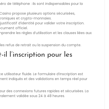
éro de téléphone : ils sont indispensables pour la
asino propose plusieurs options sécurisées,
troniques et crypto-monnaies.
tificatif d’identité pour valider votre inscription.
cument officiel.
rendre les règles d’utilisation et les clauses liées aux
les refus de retrait ou la suspension du compte.
l l’inscription pour les
utilisateur fluide. Le formulaire d’inscription est
ent indiqués et des validations en temps réel pour
ur des connexions futures rapides et sécurisées. La
éralement validée sous 24 à 48 heures.