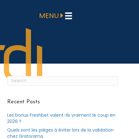
MENU
Recent Posts
Les bonus Freshbet valent-ils vraiment le coup en
2026 ?
Quels sont les pièges à éviter lors de la validation
chez Gratorama