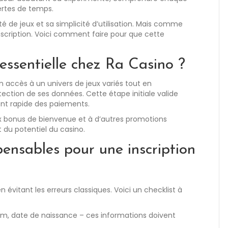
ertes de temps.
sité de jeux et sa simplicité d’utilisation. Mais comme
’inscription. Voici comment faire pour que cette
e essentielle chez Ra Casino ?
on accès à un univers de jeux variés tout en
tection de ses données. Cette étape initiale valide
ent rapide des paiements.
aux bonus de bienvenue et à d’autres promotions
t du potentiel du casino.
pensables pour une inscription
évitant les erreurs classiques. Voici un checklist à
om, date de naissance – ces informations doivent