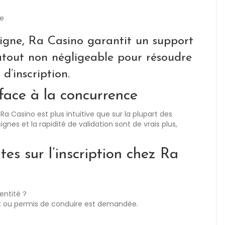
re
 ligne, Ra Casino garantit un support
n atout non négligeable pour résoudre
d’inscription.
face à la concurrence
Ra Casino est plus intuitive que sur la plupart des
ignes et la rapidité de validation sont de vrais plus,
es sur l’inscription chez Ra
entité ?
port ou permis de conduire est demandée.