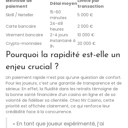
Méthode de
Limite par
Délai moyen
paiement
transaction
15-60
Skrill / Neteller
5 000 €
minutes
24-48
Carte bancaire
2 000 €
heures
Virement bancaire
2-4 jours
10 000 €
Instantané à
Crypto-monnaies
20 000 €
1h
Pourquoi la rapidité est-elle un
enjeu crucial ?
Un paiement rapide n’est pas qu’une question de confort.
Pour les joueurs, c’est une garantie de transparence et de
sérieux. En effet, la fluidité dans les retraits témoigne de
la bonne santé financière d’un casino en ligne et de sa
volonté de fidéliser sa clientèle. Chez NV Casino, cette
priorité est affichée clairement, ce qui renforce leur
crédibilité face à la concurrence.
« En tant que joueur expérimenté, j’ai