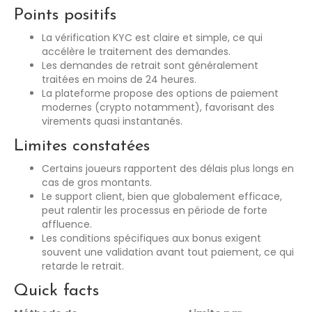
Points positifs
La vérification KYC est claire et simple, ce qui
accélère le traitement des demandes.
Les demandes de retrait sont généralement
traitées en moins de 24 heures.
La plateforme propose des options de paiement
modernes (crypto notamment), favorisant des
virements quasi instantanés.
Limites constatées
Certains joueurs rapportent des délais plus longs en
cas de gros montants.
Le support client, bien que globalement efficace,
peut ralentir les processus en période de forte
affluence.
Les conditions spécifiques aux bonus exigent
souvent une validation avant tout paiement, ce qui
retarde le retrait.
Quick facts