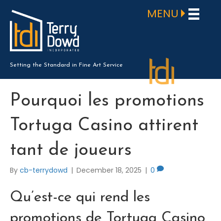
MENU
Setting the Standard in Fine Art Service
Pourquoi les promotions
Tortuga Casino attirent
tant de joueurs
By
cb-terrydowd
|
December 18, 2025
|
0
Qu’est-ce qui rend les
promotions de Tortuga Casino