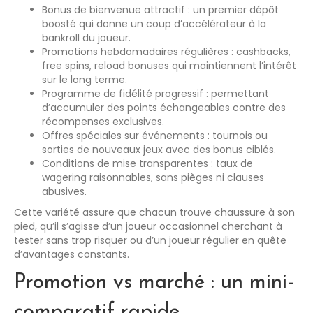
Bonus de bienvenue attractif : un premier dépôt
boosté qui donne un coup d’accélérateur à la
bankroll du joueur.
Promotions hebdomadaires régulières : cashbacks,
free spins, reload bonuses qui maintiennent l’intérêt
sur le long terme.
Programme de fidélité progressif : permettant
d’accumuler des points échangeables contre des
récompenses exclusives.
Offres spéciales sur événements : tournois ou
sorties de nouveaux jeux avec des bonus ciblés.
Conditions de mise transparentes : taux de
wagering raisonnables, sans pièges ni clauses
abusives.
Cette variété assure que chacun trouve chaussure à son
pied, qu’il s’agisse d’un joueur occasionnel cherchant à
tester sans trop risquer ou d’un joueur régulier en quête
d’avantages constants.
Promotion vs marché : un mini-
comparatif rapide