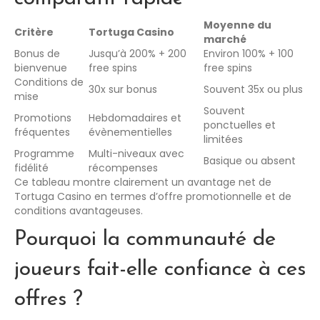
Moyenne du
Critère
Tortuga Casino
marché
Bonus de
Jusqu’à 200% + 200
Environ 100% + 100
bienvenue
free spins
free spins
Conditions de
30x sur bonus
Souvent 35x ou plus
mise
Souvent
Promotions
Hebdomadaires et
ponctuelles et
fréquentes
évènementielles
limitées
Programme
Multi-niveaux avec
Basique ou absent
fidélité
récompenses
Ce tableau montre clairement un avantage net de
Tortuga Casino en termes d’offre promotionnelle et de
conditions avantageuses.
Pourquoi la communauté de
joueurs fait-elle confiance à ces
offres ?