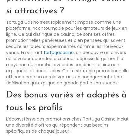
si attractives ?
Tortuga Casino s’est rapidement imposé comme une
plateforme incontournable pour les amateurs de jeux en
ligne. Ce qui distingue ce casino, ce sont ses offres
promotionnelles généreuses et bien pensées qui savent
séduire les joueurs expérimentés comme les nouveaux
venus. En visitant
tortugacasino
, on découvre un univers
où la valeur accordée aux bonus dépasse largement la
moyenne du marché, avec des conditions clairement
expliquées et accessibles. Cette stratégie promotionnelle
efficace crée un cercle vertueux d’engagement et de
fidélisation qui explique en grande partie son succès.
Des bonus variés et adaptés à
tous les profils
L’écosystème des promotions chez Tortuga Casino inclut
une diversité d’offres qui répondent aux besoins
spécifiques de chaque joueur :