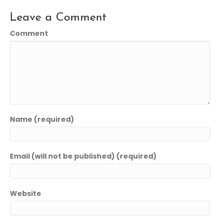
Leave a Comment
Comment
Name (required)
Email (will not be published) (required)
Website